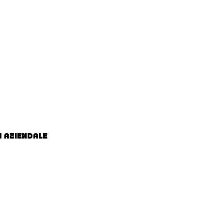
N AZIENDALE