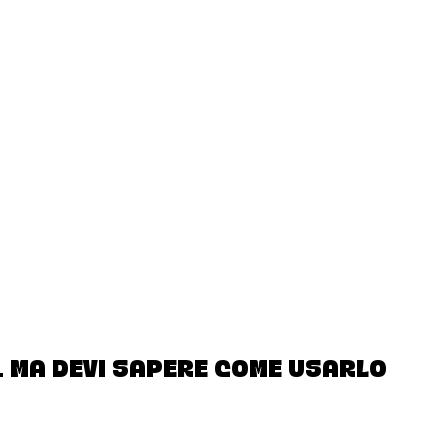
. MA DEVI SAPERE COME USARLO