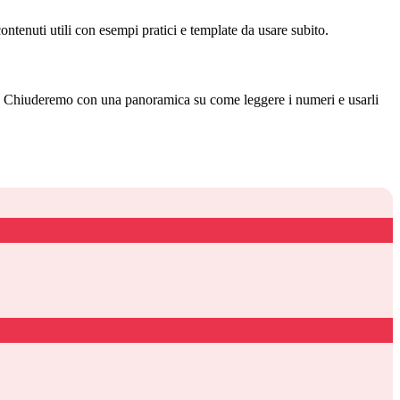
ntenuti utili con esempi pratici e template da usare subito.
le. Chiuderemo con una panoramica su come leggere i numeri e usarli