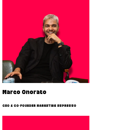
Marco Onorato
CEO & CO-FOUNDER MARKETING ESPRESSO