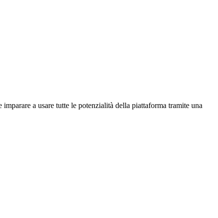
imparare a usare tutte le potenzialità della piattaforma tramite una