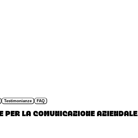
Testimonianze
FAQ
E PER LA COMUNICAZIONE AZIENDALE