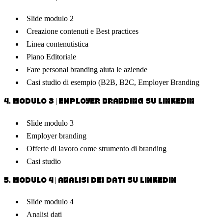
Slide modulo 2
Creazione contenuti e Best practices
Linea contenutistica
Piano Editoriale
Fare personal branding aiuta le aziende
Casi studio di esempio (B2B, B2C, Employer Branding
4
.
MODULO 3 | EMPLOYER BRANDING SU LINKEDIN
Slide modulo 3
Employer branding
Offerte di lavoro come strumento di branding
Casi studio
5
.
MODULO 4 | ANALISI DEI DATI SU LINKEDIN
Slide modulo 4
Analisi dati